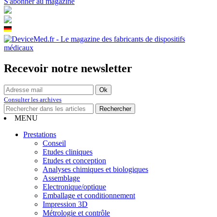
S'abonner au magazine
Recevoir notre newsletter
Consulter les archives
MENU
Prestations
Conseil
Etudes cliniques
Etudes et conception
Analyses chimiques et biologiques
Assemblage
Electronique/optique
Emballage et conditionnement
Impression 3D
Métrologie et contrôle