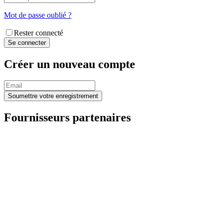
Mot de passe oublié ?
Rester connecté
Créer un nouveau compte
Fournisseurs partenaires