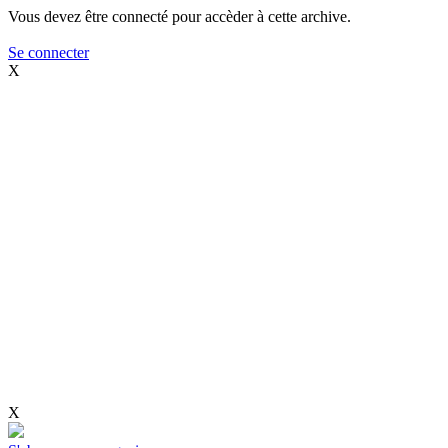
Vous devez être connecté pour accèder à cette archive.
Se connecter
X
X