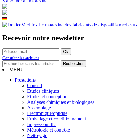
S'abonner au magazine
Recevoir notre newsletter
Consulter les archives
MENU
Prestations
Conseil
Etudes cliniques
Etudes et conception
Analyses chimiques et biologiques
Assemblage
Electronique/optique
Emballage et conditionnement
Impression 3D
Métrologie et contrôle
Nettoyage