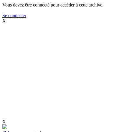
Vous devez être connecté pour accèder à cette archive.
Se connecter
X
X