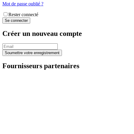
Mot de passe oublié ?
Rester connecté
Créer un nouveau compte
Fournisseurs partenaires