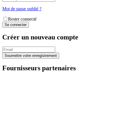
Mot de passe oublié ?
Rester connecté
Créer un nouveau compte
Fournisseurs partenaires