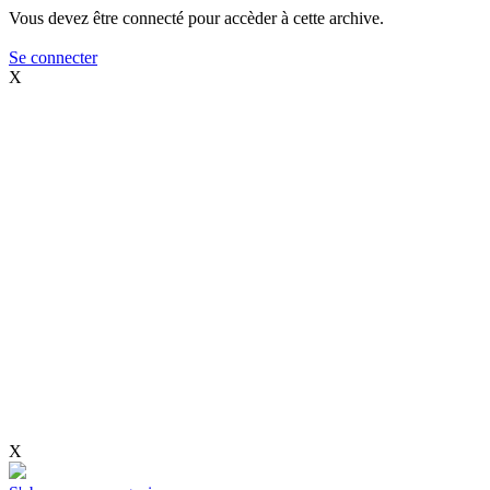
Vous devez être connecté pour accèder à cette archive.
Se connecter
X
X