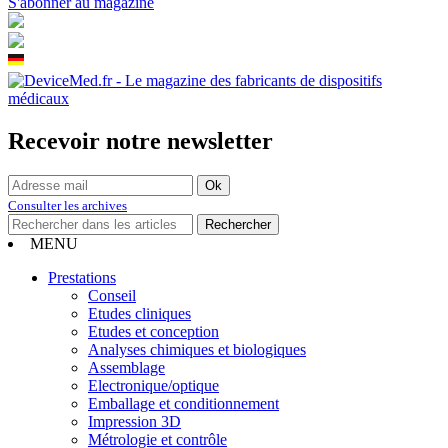
S'abonner au magazine
Recevoir notre newsletter
Consulter les archives
MENU
Prestations
Conseil
Etudes cliniques
Etudes et conception
Analyses chimiques et biologiques
Assemblage
Electronique/optique
Emballage et conditionnement
Impression 3D
Métrologie et contrôle