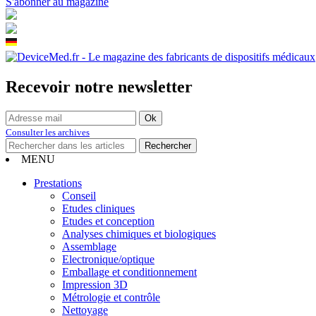
S'abonner au magazine
Recevoir notre newsletter
Consulter les archives
MENU
Prestations
Conseil
Etudes cliniques
Etudes et conception
Analyses chimiques et biologiques
Assemblage
Electronique/optique
Emballage et conditionnement
Impression 3D
Métrologie et contrôle
Nettoyage