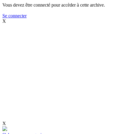
Vous devez être connecté pour accèder à cette archive.
Se connecter
X
X