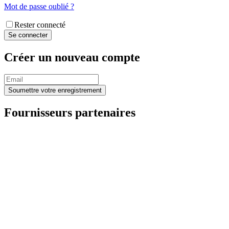
Mot de passe oublié ?
Rester connecté
Créer un nouveau compte
Fournisseurs partenaires