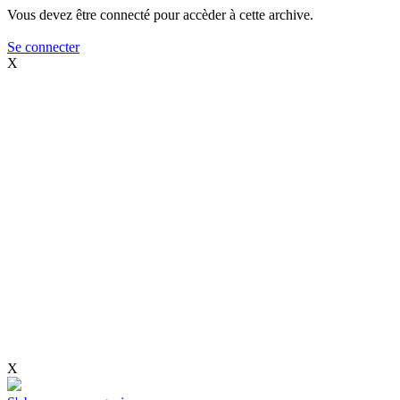
Vous devez être connecté pour accèder à cette archive.
Se connecter
X
X