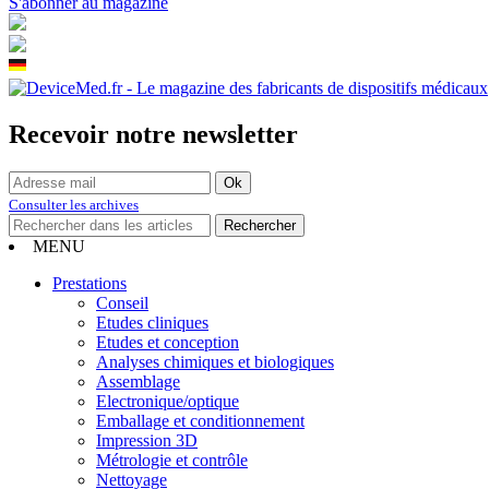
S'abonner au magazine
Recevoir notre newsletter
Consulter les archives
MENU
Prestations
Conseil
Etudes cliniques
Etudes et conception
Analyses chimiques et biologiques
Assemblage
Electronique/optique
Emballage et conditionnement
Impression 3D
Métrologie et contrôle
Nettoyage