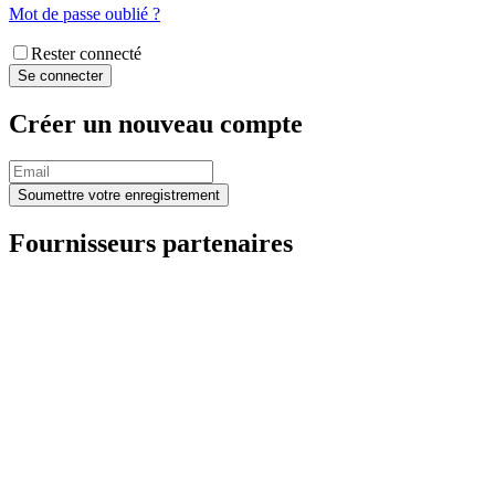
Mot de passe oublié ?
Rester connecté
Créer un nouveau compte
Fournisseurs partenaires