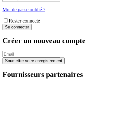
Mot de passe oublié ?
Rester connecté
Créer un nouveau compte
Fournisseurs partenaires