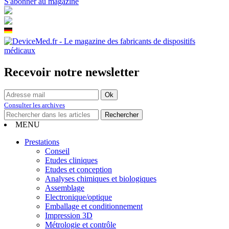
S'abonner au magazine
Recevoir notre newsletter
Consulter les archives
MENU
Prestations
Conseil
Etudes cliniques
Etudes et conception
Analyses chimiques et biologiques
Assemblage
Electronique/optique
Emballage et conditionnement
Impression 3D
Métrologie et contrôle