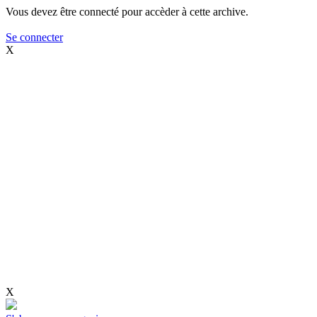
Vous devez être connecté pour accèder à cette archive.
Se connecter
X
X