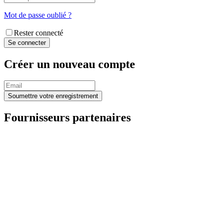
Mot de passe oublié ?
Rester connecté
Créer un nouveau compte
Fournisseurs partenaires