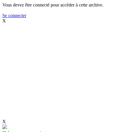
Vous devez être connecté pour accèder à cette archive.
Se connecter
X
X