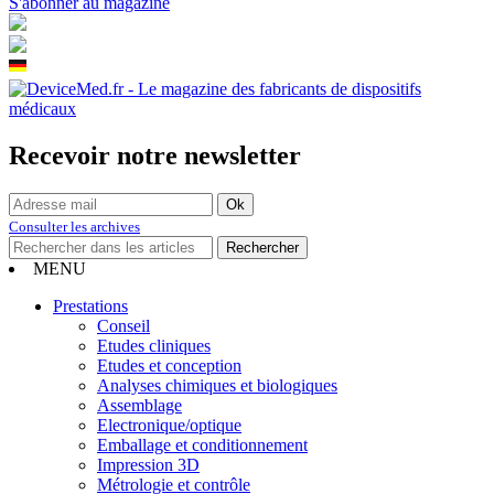
S'abonner au magazine
Recevoir notre newsletter
Consulter les archives
MENU
Prestations
Conseil
Etudes cliniques
Etudes et conception
Analyses chimiques et biologiques
Assemblage
Electronique/optique
Emballage et conditionnement
Impression 3D
Métrologie et contrôle