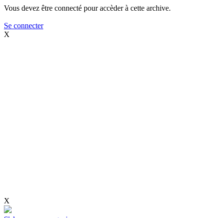
Vous devez être connecté pour accèder à cette archive.
Se connecter
X
X