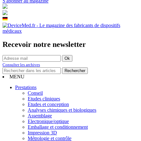
S'abonner au magazine
Recevoir notre newsletter
Consulter les archives
MENU
Prestations
Conseil
Etudes cliniques
Etudes et conception
Analyses chimiques et biologiques
Assemblage
Electronique/optique
Emballage et conditionnement
Impression 3D
Métrologie et contrôle