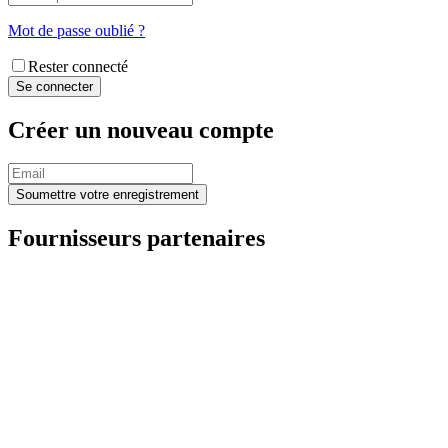
Mot de passe oublié ?
Rester connecté
Créer un nouveau compte
Fournisseurs partenaires