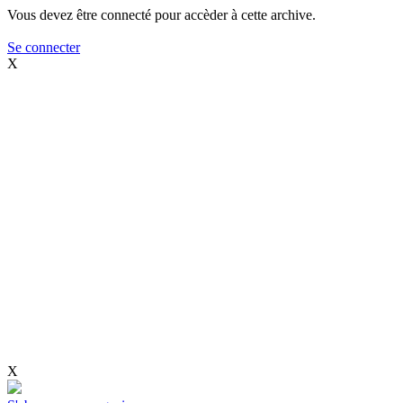
Vous devez être connecté pour accèder à cette archive.
Se connecter
X
X