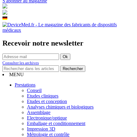
S'abonner au magazine
Recevoir notre newsletter
Consulter les archives
MENU
Prestations
Conseil
Etudes cliniques
Etudes et conception
Analyses chimiques et biologiques
Assemblage
Electronique/optique
Emballage et conditionnement
Impression 3D
Métrologie et contrôle