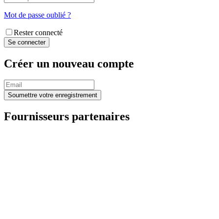
Mot de passe oublié ?
Rester connecté
Créer un nouveau compte
Fournisseurs partenaires