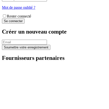
Mot de passe oublié ?
Rester connecté
Créer un nouveau compte
Fournisseurs partenaires