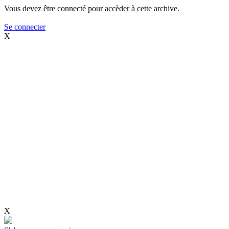
Vous devez être connecté pour accèder à cette archive.
Se connecter
X
X