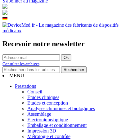
S'abonner au magazine
Recevoir notre newsletter
Consulter les archives
MENU
Prestations
Conseil
Etudes cliniques
Etudes et conception
Analyses chimiques et biologiques
Assemblage
Electronique/optique
Emballage et conditionnement
Impression 3D
Métrologie et contrôle