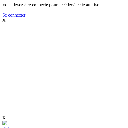
Vous devez être connecté pour accèder à cette archive.
Se connecter
X
X