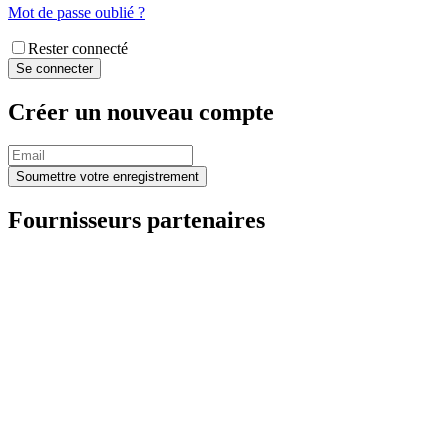
Mot de passe oublié ?
Rester connecté
Créer un nouveau compte
Fournisseurs partenaires