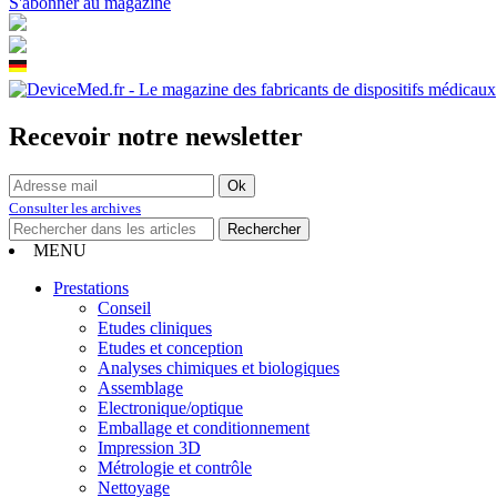
S'abonner au magazine
Recevoir notre newsletter
Consulter les archives
MENU
Prestations
Conseil
Etudes cliniques
Etudes et conception
Analyses chimiques et biologiques
Assemblage
Electronique/optique
Emballage et conditionnement
Impression 3D
Métrologie et contrôle
Nettoyage