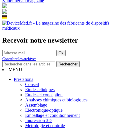
S'abonner au magazine
Recevoir notre newsletter
Consulter les archives
MENU
Prestations
Conseil
Etudes cliniques
Etudes et conception
Analyses chimiques et biologiques
Assemblage
Electronique/optique
Emballage et conditionnement
Impression 3D
Métrologie et contrôle