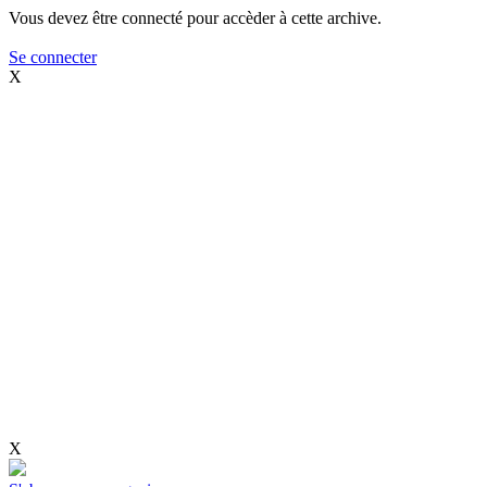
Vous devez être connecté pour accèder à cette archive.
Se connecter
X
X