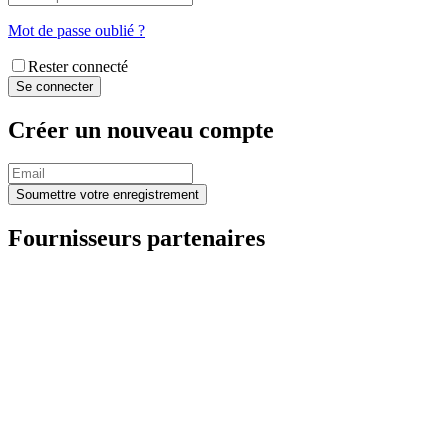
Mot de passe oublié ?
Rester connecté
Créer un nouveau compte
Fournisseurs partenaires