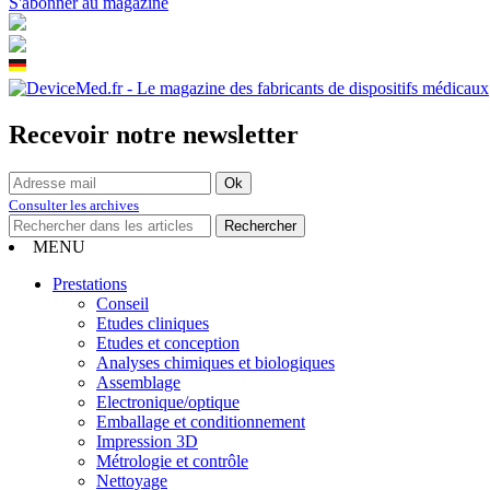
S'abonner au magazine
Recevoir notre newsletter
Consulter les archives
MENU
Prestations
Conseil
Etudes cliniques
Etudes et conception
Analyses chimiques et biologiques
Assemblage
Electronique/optique
Emballage et conditionnement
Impression 3D
Métrologie et contrôle
Nettoyage