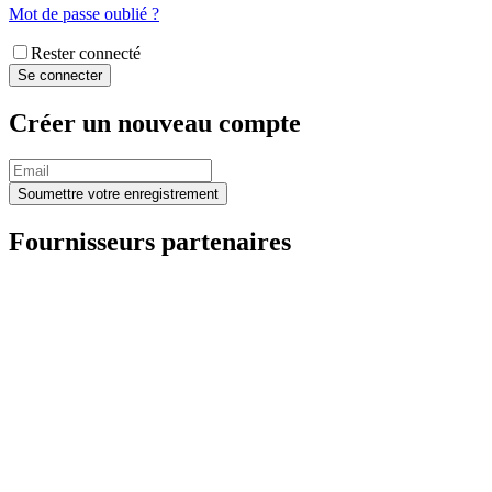
Mot de passe oublié ?
Rester connecté
Créer un nouveau compte
Fournisseurs partenaires