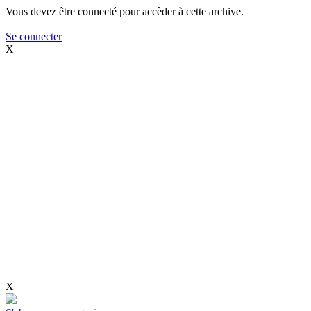
Vous devez être connecté pour accèder à cette archive.
Se connecter
X
X