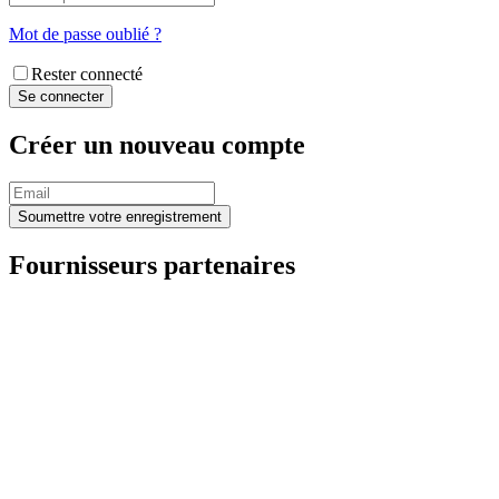
Mot de passe oublié ?
Rester connecté
Créer un nouveau compte
Fournisseurs partenaires