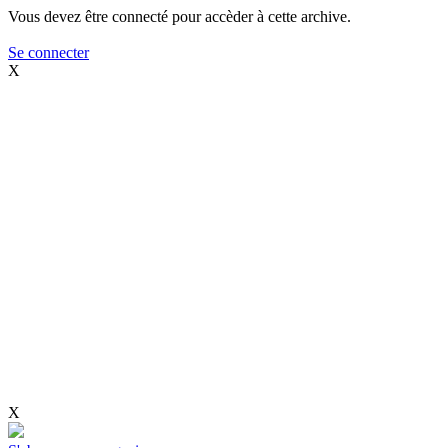
Vous devez être connecté pour accèder à cette archive.
Se connecter
X
X