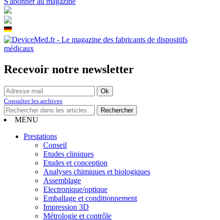
S'abonner au magazine
Recevoir notre newsletter
Consulter les archives
MENU
Prestations
Conseil
Etudes cliniques
Etudes et conception
Analyses chimiques et biologiques
Assemblage
Electronique/optique
Emballage et conditionnement
Impression 3D
Métrologie et contrôle