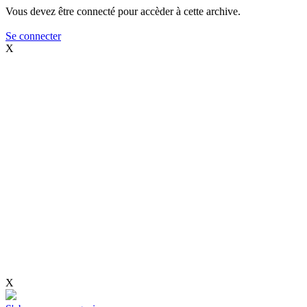
Vous devez être connecté pour accèder à cette archive.
Se connecter
X
X