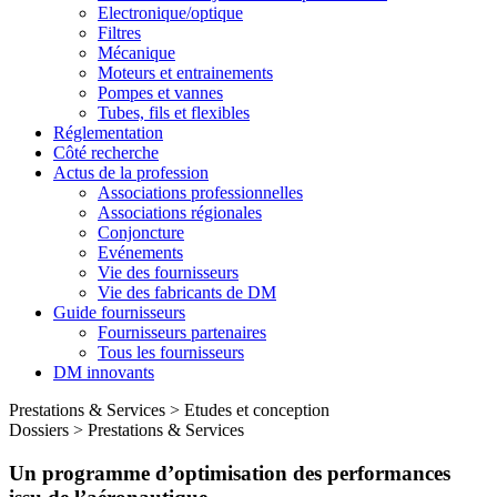
Electronique/optique
Filtres
Mécanique
Moteurs et entrainements
Pompes et vannes
Tubes, fils et flexibles
Réglementation
Côté recherche
Actus de la profession
Associations professionnelles
Associations régionales
Conjoncture
Evénements
Vie des fournisseurs
Vie des fabricants de DM
Guide fournisseurs
Fournisseurs partenaires
Tous les fournisseurs
DM innovants
Prestations & Services
>
Etudes et conception
Dossiers
>
Prestations & Services
Un programme d’optimisation des performances