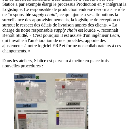
Statice a par exemple élargi le processus Production en y intégrant la
Logistique. Le responsable de production endosse désormais le rôle
de "responsable
supply chain
", ce qui ajoute à ses attributions la
surveillance des approvisionnements, la logistique de réception et
surtout le respect des délais de livraison auprès des clients. « La
charge de notre responsable
supply chain
est lourde », reconnaît
Benoît Studlé. « C'est pourquoi il est assisté d'un ingénieur
Lean
,
qui travaille à l'amélioration de nos procédés, apporte des
ajustements à notre logiciel ERP et forme nos collaborateurs à ces
changements. »
Dans les ateliers, Statice est parvenu à mettre en place trois
nouvelles procédures :