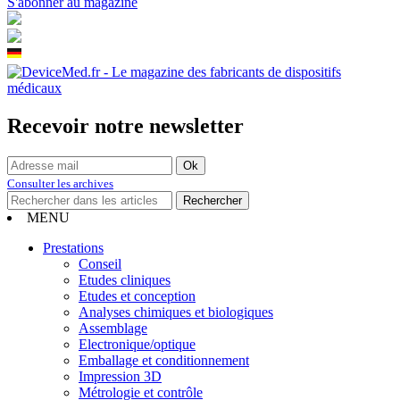
S'abonner au magazine
Recevoir notre newsletter
Consulter les archives
MENU
Prestations
Conseil
Etudes cliniques
Etudes et conception
Analyses chimiques et biologiques
Assemblage
Electronique/optique
Emballage et conditionnement
Impression 3D
Métrologie et contrôle