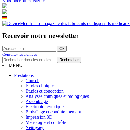
S'abonner au magazine
Recevoir notre newsletter
Consulter les archives
MENU
Prestations
Conseil
Etudes cliniques
Etudes et conception
Analyses chimiques et biologiques
Assemblage
Electronique/optique
Emballage et conditionnement
Impression 3D
Métrologie et contrôle
Nettoyage