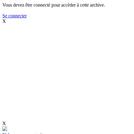
Vous devez être connecté pour accèder à cette archive.
Se connecter
X
X