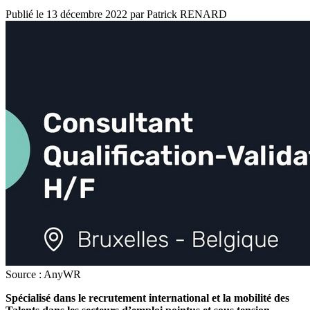
Publié le
13 décembre 2022
par
Patrick RENARD
Source : AnyWR
Spécialisé dans le recrutement international et la mobilité des