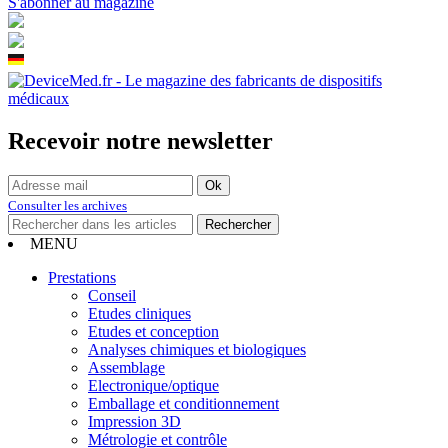
S'abonner au magazine
Recevoir notre newsletter
Consulter les archives
MENU
Prestations
Conseil
Etudes cliniques
Etudes et conception
Analyses chimiques et biologiques
Assemblage
Electronique/optique
Emballage et conditionnement
Impression 3D
Métrologie et contrôle