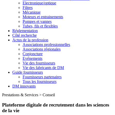
Electronique/optique
Filtres
Mécanique
Moteurs et entrainements
Pompes et vannes
Tubes, fils et flexibles
Réglementation
Côté recherche
Actus de la profession
Associations professionnelles
Associations régionales
Conjoncture
Evénements
Vie des fournisseurs
Vie des fabricants de DM
Guide fournisseurs
Fournisseurs partenaires
Tous les fournisseurs
DM innovants
Prestations & Services
>
Conseil
Plateforme digitale de recrutement dans les sciences
de la vie