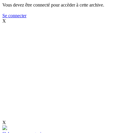
Vous devez être connecté pour accèder à cette archive.
Se connecter
X
X