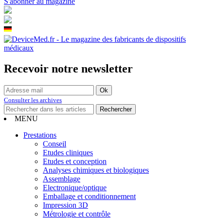
S'abonner au magazine
Recevoir notre newsletter
Consulter les archives
MENU
Prestations
Conseil
Etudes cliniques
Etudes et conception
Analyses chimiques et biologiques
Assemblage
Electronique/optique
Emballage et conditionnement
Impression 3D
Métrologie et contrôle