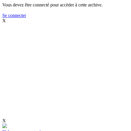
Vous devez être connecté pour accèder à cette archive.
Se connecter
X
X