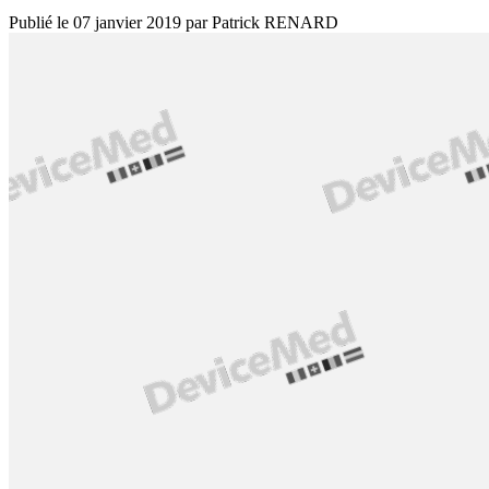
Publié le
07 janvier 2019
par
Patrick RENARD