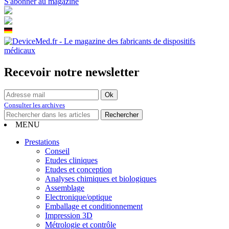
S'abonner au magazine
Recevoir notre newsletter
Consulter les archives
MENU
Prestations
Conseil
Etudes cliniques
Etudes et conception
Analyses chimiques et biologiques
Assemblage
Electronique/optique
Emballage et conditionnement
Impression 3D
Métrologie et contrôle