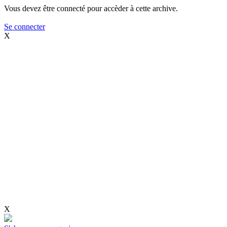
Vous devez être connecté pour accèder à cette archive.
Se connecter
X
X