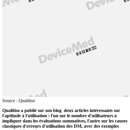
Source : Qualitiso
Qualitiso a publié sur son blog deux articles intéressants sur
l'aptitude à l'utilisation : l'un sur le nombre d'utilisateurs à
impliquer dans les évaluations sommatives, l'autre sur les causes
classiques d'erreurs d'utilisation des DM, avec des exemples