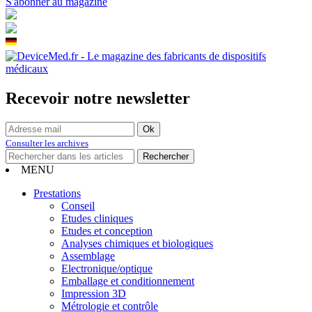
S'abonner au magazine
Recevoir notre newsletter
Consulter les archives
MENU
Prestations
Conseil
Etudes cliniques
Etudes et conception
Analyses chimiques et biologiques
Assemblage
Electronique/optique
Emballage et conditionnement
Impression 3D
Métrologie et contrôle