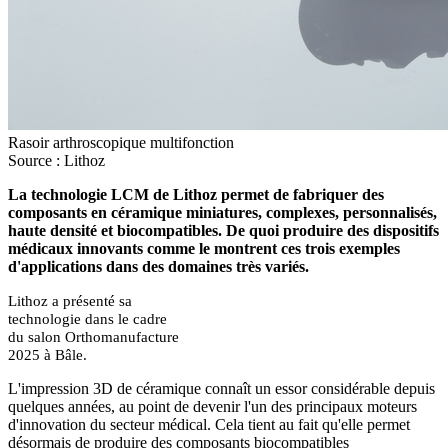
Rasoir arthroscopique multifonction
Source : Lithoz
La technologie LCM de Lithoz permet de fabriquer des
composants en céramique miniatures, complexes, personnalisés,
haute densité et biocompatibles. De quoi produire des dispositifs
médicaux innovants comme le montrent ces trois exemples
d'applications dans des domaines très variés.
Lithoz a présenté sa
technologie dans le cadre
du salon Orthomanufacture
2025 à Bâle.
L'impression 3D de céramique connaît un essor considérable depuis
quelques années, au point de devenir l'un des principaux moteurs
d'innovation du secteur médical. Cela tient au fait qu'elle permet
désormais de produire des composants biocompatibles