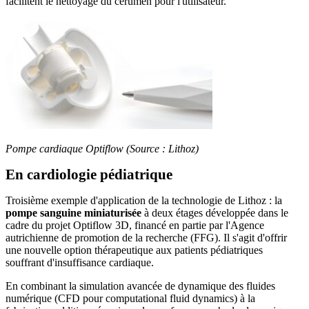
facilitent le nettoyage du cérumen pour l'utilisateur.
Pompe cardiaque Optiflow (Source : Lithoz)
En cardiologie pédiatrique
Troisième exemple d'application de la technologie de Lithoz : la
pompe sanguine miniaturisée
à deux étages développée dans le
cadre du projet Optiflow 3D, financé en partie par l'Agence
autrichienne de promotion de la recherche (FFG). Il s'agit d'offrir
une nouvelle option thérapeutique aux patients pédiatriques
souffrant d'insuffisance cardiaque.
En combinant la simulation avancée de dynamique des fluides
numérique (CFD pour computational fluid dynamics) à la