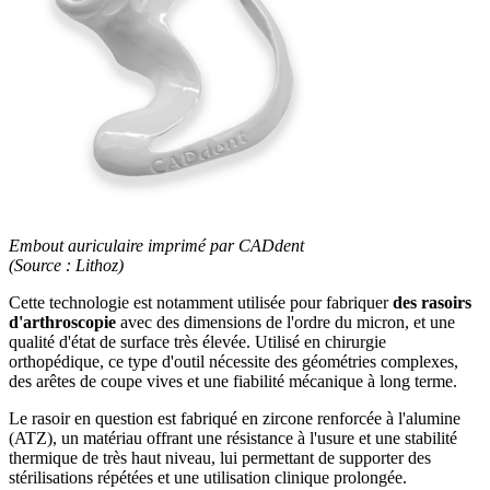
Embout auriculaire imprimé par CADdent
(Source : Lithoz)
Cette technologie est notamment utilisée pour fabriquer
des rasoirs
d'arthroscopie
avec des dimensions de l'ordre du micron, et une
qualité d'état de surface très élevée. Utilisé en chirurgie
orthopédique, ce type d'outil nécessite des géométries complexes,
des arêtes de coupe vives et une fiabilité mécanique à long terme.
Le rasoir en question est fabriqué en zircone renforcée à l'alumine
(ATZ), un matériau offrant une résistance à l'usure et une stabilité
thermique de très haut niveau, lui permettant de supporter des
stérilisations répétées et une utilisation clinique prolongée.