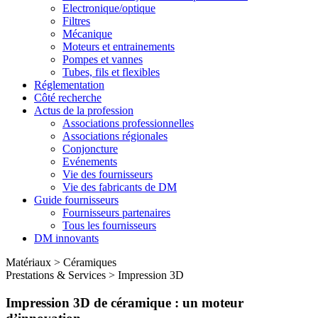
Electronique/optique
Filtres
Mécanique
Moteurs et entrainements
Pompes et vannes
Tubes, fils et flexibles
Réglementation
Côté recherche
Actus de la profession
Associations professionnelles
Associations régionales
Conjoncture
Evénements
Vie des fournisseurs
Vie des fabricants de DM
Guide fournisseurs
Fournisseurs partenaires
Tous les fournisseurs
DM innovants
Matériaux
>
Céramiques
Prestations & Services
>
Impression 3D
Impression 3D de céramique : un moteur