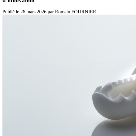
d’innovation
Publié le
26 mars 2026
par
Romain FOURNIER