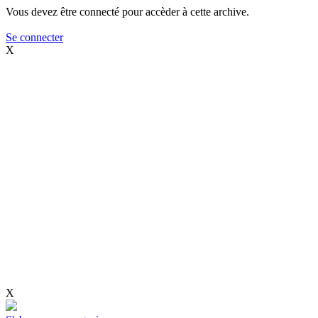
Vous devez être connecté pour accèder à cette archive.
Se connecter
X
X