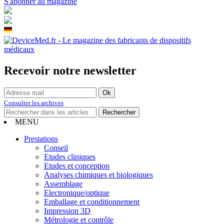
S'abonner au magazine
Recevoir notre newsletter
Consulter les archives
MENU
Prestations
Conseil
Etudes cliniques
Etudes et conception
Analyses chimiques et biologiques
Assemblage
Electronique/optique
Emballage et conditionnement
Impression 3D
Métrologie et contrôle