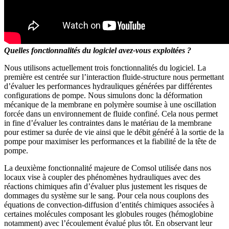
Quelles fonctionnalités du logiciel avez-vous exploitées ?
Nous utilisons actuellement trois fonctionnalités du logiciel. La
première est centrée sur l’interaction fluide-structure nous permettant
d’évaluer les performances hydrauliques générées par différentes
configurations de pompe. Nous simulons donc la déformation
mécanique de la membrane en polymère soumise à une oscillation
forcée dans un environnement de fluide confiné. Cela nous permet
in fine d’évaluer les contraintes dans le matériau de la membrane
pour estimer sa durée de vie ainsi que le débit généré à la sortie de la
pompe pour maximiser les performances et la fiabilité de la tête de
pompe.
La deuxième fonctionnalité majeure de Comsol utilisée dans nos
locaux vise à coupler des phénomènes hydrauliques avec des
réactions chimiques afin d’évaluer plus justement les risques de
dommages du système sur le sang. Pour cela nous couplons des
équations de convection-diffusion d’entités chimiques associées à
certaines molécules composant les globules rouges (hémoglobine
notamment) avec l’écoulement évalué plus tôt. En observant leur