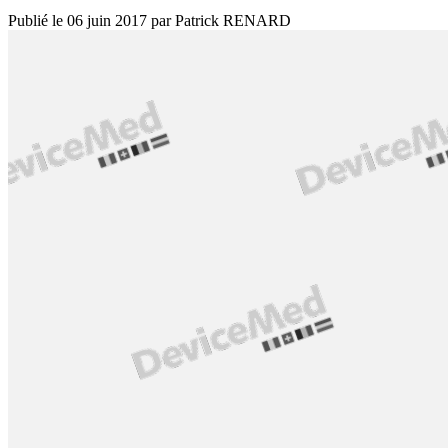
Publié le
06 juin 2017
par
Patrick RENARD