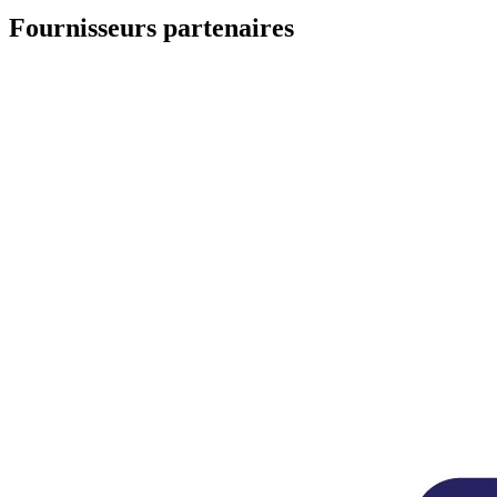
Fournisseurs partenaires