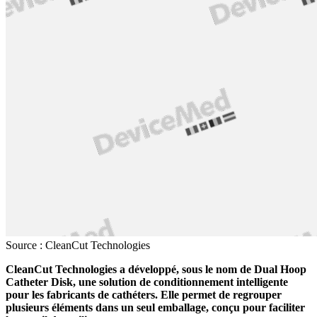
Source : CleanCut Technologies
CleanCut Technologies a développé, sous le nom de Dual Hoop
Catheter Disk, une solution de conditionnement intelligente
pour les fabricants de cathéters. Elle permet de regrouper
plusieurs éléments dans un seul emballage, conçu pour faciliter