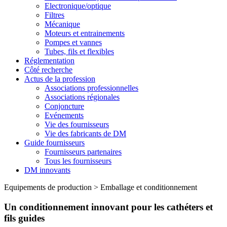
Electronique/optique
Filtres
Mécanique
Moteurs et entrainements
Pompes et vannes
Tubes, fils et flexibles
Réglementation
Côté recherche
Actus de la profession
Associations professionnelles
Associations régionales
Conjoncture
Evénements
Vie des fournisseurs
Vie des fabricants de DM
Guide fournisseurs
Fournisseurs partenaires
Tous les fournisseurs
DM innovants
Equipements de production
>
Emballage et conditionnement
Un conditionnement innovant pour les cathéters et
fils guides