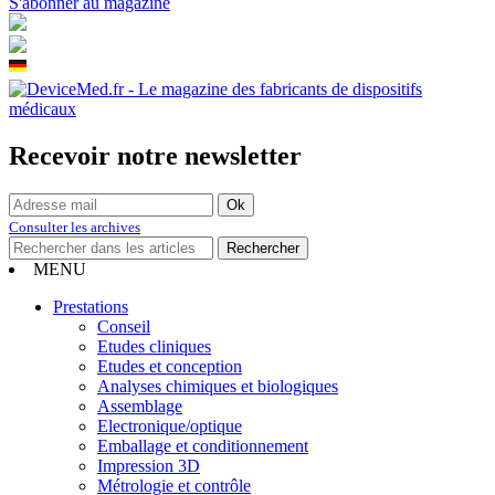
S'abonner au magazine
Recevoir notre newsletter
Consulter les archives
MENU
Prestations
Conseil
Etudes cliniques
Etudes et conception
Analyses chimiques et biologiques
Assemblage
Electronique/optique
Emballage et conditionnement
Impression 3D
Métrologie et contrôle