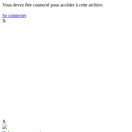
Vous devez être connecté pour accèder à cette archive.
Se connecter
X
X