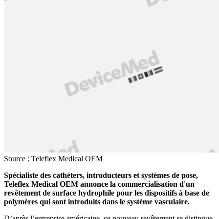
Source : Teleflex Medical OEM
Spécialiste des cathéters, introducteurs et systèmes de pose,
Teleflex Medical OEM annonce la commercialisation d'un
revêtement de surface hydrophile pour les dispositifs à base de
polymères qui sont introduits dans le système vasculaire.
D’après l’entreprise américaine, ce nouveau revêtement se distingue