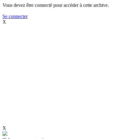
Vous devez être connecté pour accèder à cette archive.
Se connecter
X
X