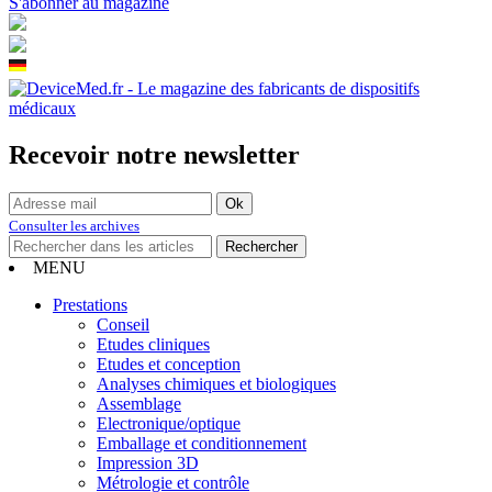
S'abonner au magazine
Recevoir notre newsletter
Consulter les archives
MENU
Prestations
Conseil
Etudes cliniques
Etudes et conception
Analyses chimiques et biologiques
Assemblage
Electronique/optique
Emballage et conditionnement
Impression 3D
Métrologie et contrôle