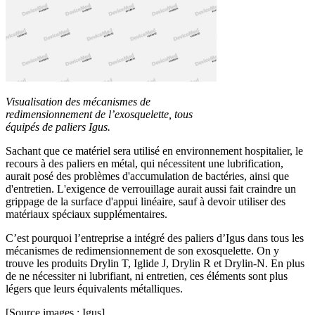
Visualisation des mécanismes de
redimensionnement de l’exosquelette, tous
équipés de paliers Igus.
Sachant que ce matériel sera utilisé en environnement hospitalier, le
recours à des paliers en métal, qui nécessitent une lubrification,
aurait posé des problèmes d'accumulation de bactéries, ainsi que
d'entretien. L'exigence de verrouillage aurait aussi fait craindre un
grippage de la surface d'appui linéaire, sauf à devoir utiliser des
matériaux spéciaux supplémentaires.
C’est pourquoi l’entreprise a intégré des paliers d’Igus dans tous les
mécanismes de redimensionnement de son exosquelette. On y
trouve les produits Drylin T, Iglide J, Drylin R et Drylin-N. En plus
de ne nécessiter ni lubrifiant, ni entretien, ces éléments sont plus
légers que leurs équivalents métalliques.
[Source images : Igus]