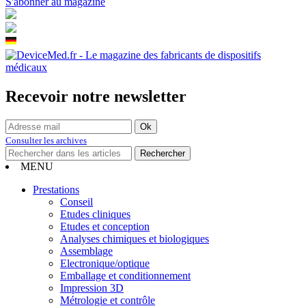
S'abonner au magazine
Recevoir notre newsletter
Consulter les archives
MENU
Prestations
Conseil
Etudes cliniques
Etudes et conception
Analyses chimiques et biologiques
Assemblage
Electronique/optique
Emballage et conditionnement
Impression 3D
Métrologie et contrôle