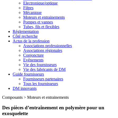
Electronique/optique
Filtres
Mécanique
Moteurs et entrainements
Pompes et vannes
Tubes, fils et flexibles
Réglementation
Côté recherche
Actus de la profession
Associations professionnelles
Associations régionales
Conjoncture
Evénements
Vie des fournisseurs
Vie des fabricants de DM
Guide fournisseurs
Fournisseurs partenaires
Tous les fournisseurs
DM innovants
Composants
>
Moteurs et entrainements
Des pièces d’entraînement en polymère pour un
exosquelette