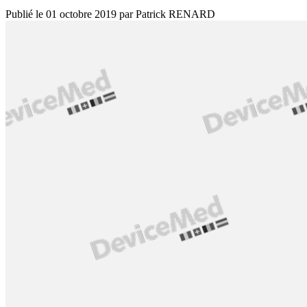
Publié le
01 octobre 2019
par
Patrick RENARD