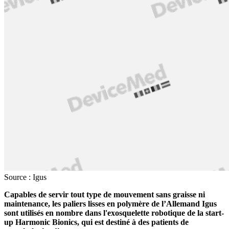
Source : Igus
Capables de servir tout type de mouvement sans graisse ni
maintenance, les paliers lisses en polymère de l’Allemand Igus
sont utilisés en nombre dans l'exosquelette robotique de la start-
up Harmonic Bionics, qui est destiné à des patients de