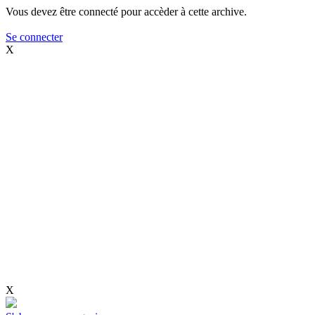
Vous devez être connecté pour accèder à cette archive.
Se connecter
X
X