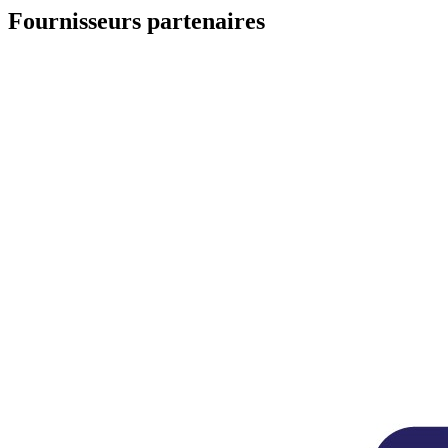
Fournisseurs partenaires