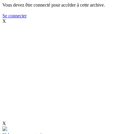
Vous devez être connecté pour accèder à cette archive.
Se connecter
X
X