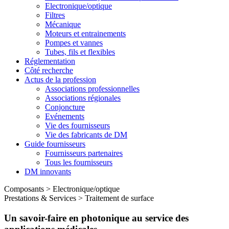
Electronique/optique
Filtres
Mécanique
Moteurs et entrainements
Pompes et vannes
Tubes, fils et flexibles
Réglementation
Côté recherche
Actus de la profession
Associations professionnelles
Associations régionales
Conjoncture
Evénements
Vie des fournisseurs
Vie des fabricants de DM
Guide fournisseurs
Fournisseurs partenaires
Tous les fournisseurs
DM innovants
Composants
>
Electronique/optique
Prestations & Services
>
Traitement de surface
Un savoir-faire en photonique au service des