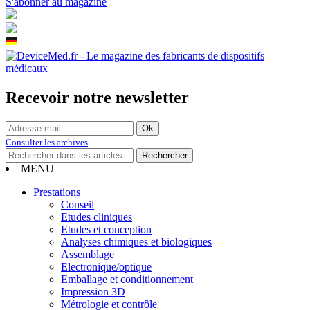
S'abonner au magazine
Recevoir notre newsletter
Consulter les archives
MENU
Prestations
Conseil
Etudes cliniques
Etudes et conception
Analyses chimiques et biologiques
Assemblage
Electronique/optique
Emballage et conditionnement
Impression 3D
Métrologie et contrôle