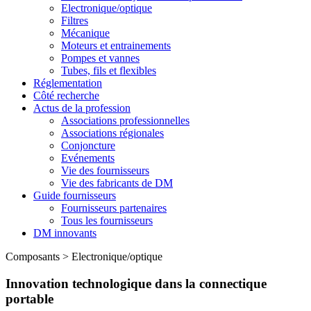
Electronique/optique
Filtres
Mécanique
Moteurs et entrainements
Pompes et vannes
Tubes, fils et flexibles
Réglementation
Côté recherche
Actus de la profession
Associations professionnelles
Associations régionales
Conjoncture
Evénements
Vie des fournisseurs
Vie des fabricants de DM
Guide fournisseurs
Fournisseurs partenaires
Tous les fournisseurs
DM innovants
Composants
>
Electronique/optique
Innovation technologique dans la connectique
portable