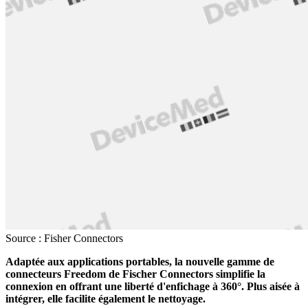
Source : Fisher Connectors
Adaptée aux applications portables, la nouvelle gamme de
connecteurs Freedom de Fischer Connectors simplifie la
connexion en offrant une liberté d'enfichage à 360°. Plus aisée à
intégrer, elle facilite également le nettoyage.