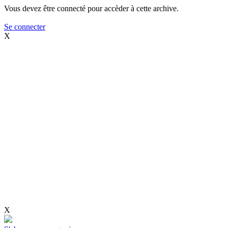
Vous devez être connecté pour accèder à cette archive.
Se connecter
X
X