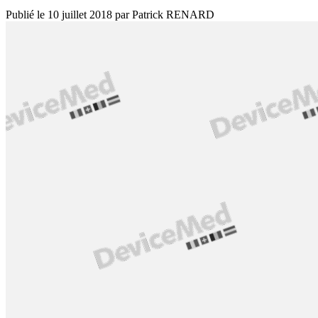
Publié le
10 juillet 2018
par
Patrick RENARD