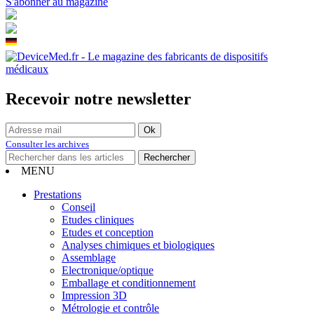
S'abonner au magazine
Recevoir notre newsletter
Consulter les archives
MENU
Prestations
Conseil
Etudes cliniques
Etudes et conception
Analyses chimiques et biologiques
Assemblage
Electronique/optique
Emballage et conditionnement
Impression 3D
Métrologie et contrôle