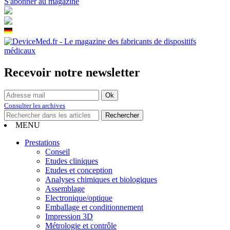
S'abonner au magazine
Recevoir notre newsletter
Consulter les archives
MENU
Prestations
Conseil
Etudes cliniques
Etudes et conception
Analyses chimiques et biologiques
Assemblage
Electronique/optique
Emballage et conditionnement
Impression 3D
Métrologie et contrôle