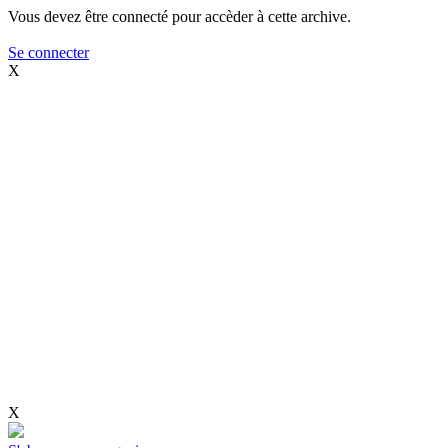
Vous devez être connecté pour accèder à cette archive.
Se connecter
X
X