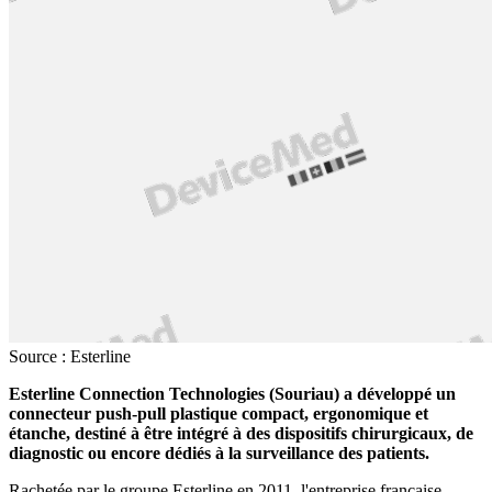
Source : Esterline
Esterline Connection Technologies (Souriau) a développé un
connecteur push-pull plastique compact, ergonomique et
étanche, destiné à être intégré à des dispositifs chirurgicaux, de
diagnostic ou encore dédiés à la surveillance des patients.
Rachetée par le groupe Esterline en 2011, l'entreprise française