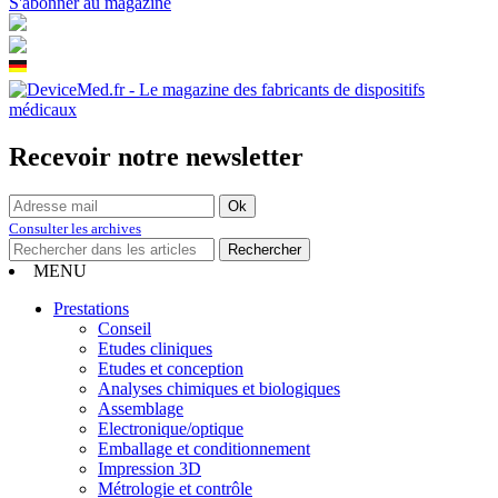
S'abonner au magazine
Recevoir notre newsletter
Consulter les archives
MENU
Prestations
Conseil
Etudes cliniques
Etudes et conception
Analyses chimiques et biologiques
Assemblage
Electronique/optique
Emballage et conditionnement
Impression 3D
Métrologie et contrôle