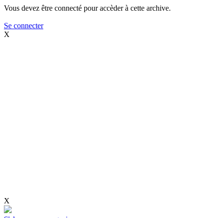
Vous devez être connecté pour accèder à cette archive.
Se connecter
X
X