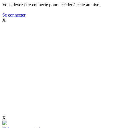
Vous devez être connecté pour accèder à cette archive.
Se connecter
X
X