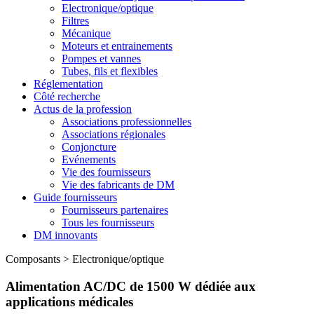
Electronique/optique
Filtres
Mécanique
Moteurs et entrainements
Pompes et vannes
Tubes, fils et flexibles
Réglementation
Côté recherche
Actus de la profession
Associations professionnelles
Associations régionales
Conjoncture
Evénements
Vie des fournisseurs
Vie des fabricants de DM
Guide fournisseurs
Fournisseurs partenaires
Tous les fournisseurs
DM innovants
Composants
>
Electronique/optique
Alimentation AC/DC de 1500 W dédiée aux
applications médicales