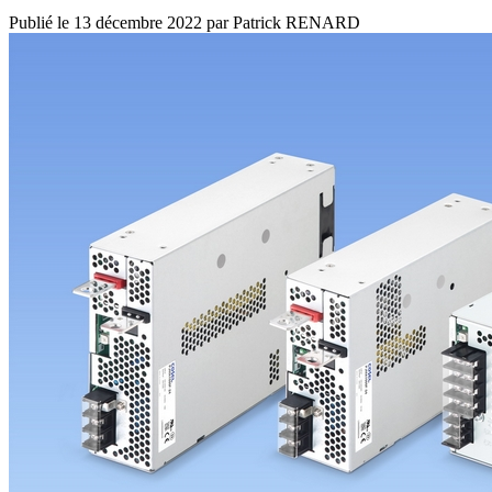
Publié le
13 décembre 2022
par
Patrick RENARD