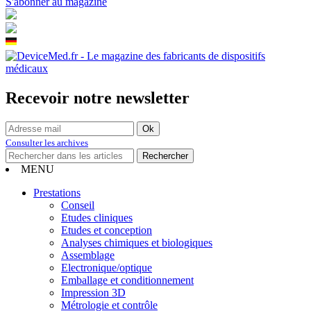
S'abonner au magazine
Recevoir notre newsletter
Consulter les archives
MENU
Prestations
Conseil
Etudes cliniques
Etudes et conception
Analyses chimiques et biologiques
Assemblage
Electronique/optique
Emballage et conditionnement
Impression 3D
Métrologie et contrôle