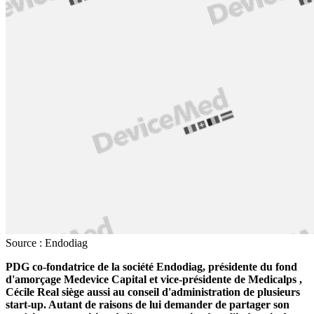
Source : Endodiag
PDG co-fondatrice de la société Endodiag, présidente du fond
d'amorçage Medevice Capital et vice-présidente de Medicalps ,
Cécile Real siège aussi au conseil d'administration de plusieurs
start-up. Autant de raisons de lui demander de partager son