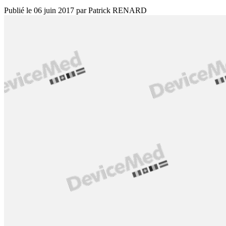
Publié le
06 juin 2017
par
Patrick RENARD