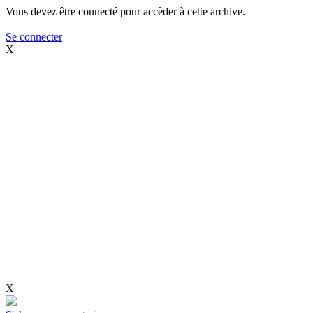
Vous devez être connecté pour accèder à cette archive.
Se connecter
X
X