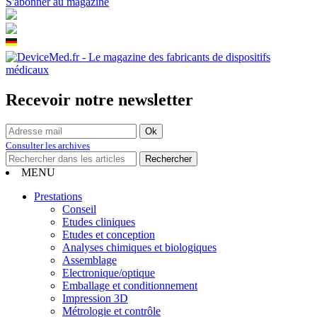
S'abonner au magazine
Recevoir notre newsletter
Consulter les archives
MENU
Prestations
Conseil
Etudes cliniques
Etudes et conception
Analyses chimiques et biologiques
Assemblage
Electronique/optique
Emballage et conditionnement
Impression 3D
Métrologie et contrôle