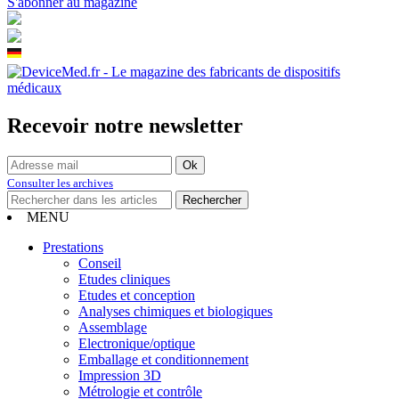
S'abonner au magazine
Recevoir notre newsletter
Consulter les archives
MENU
Prestations
Conseil
Etudes cliniques
Etudes et conception
Analyses chimiques et biologiques
Assemblage
Electronique/optique
Emballage et conditionnement
Impression 3D
Métrologie et contrôle