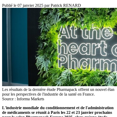
Publié le
07 janvier 2025
par
Patrick RENARD
Les résultats de la dernière étude Pharmapack offrent un nouvel élan
pour les perspectives de l'industrie de la santé en France.
Source : Informa Markets
L'industrie mondiale du conditionnement et de l'administration
de médicaments se réunit à Paris les 22 et 23 janvier prochains