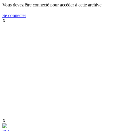
Vous devez être connecté pour accèder à cette archive.
Se connecter
X
X