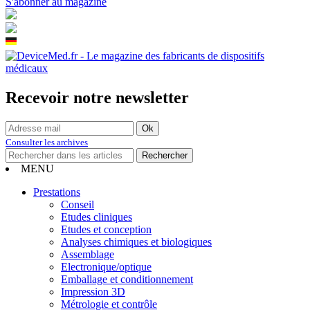
S'abonner au magazine
Recevoir notre newsletter
Consulter les archives
MENU
Prestations
Conseil
Etudes cliniques
Etudes et conception
Analyses chimiques et biologiques
Assemblage
Electronique/optique
Emballage et conditionnement
Impression 3D
Métrologie et contrôle