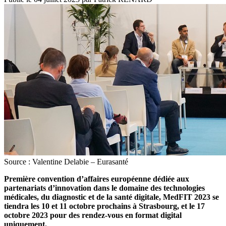
Source : Valentine Delabie – Eurasanté
Première convention d’affaires européenne dédiée aux
partenariats d’innovation dans le domaine des technologies
médicales, du diagnostic et de la santé digitale, MedFIT 2023 se
tiendra les 10 et 11 octobre prochains à Strasbourg, et le 17
octobre 2023 pour des rendez-vous en format digital
uniquement.