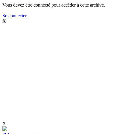
Vous devez être connecté pour accèder à cette archive.
Se connecter
X
X