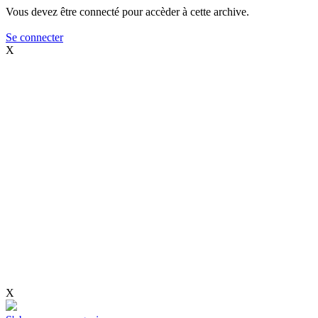
Vous devez être connecté pour accèder à cette archive.
Se connecter
X
X