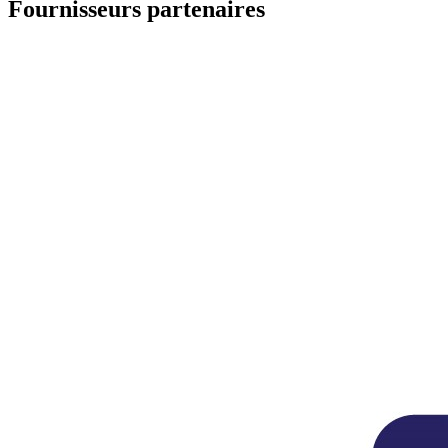
Fournisseurs partenaires