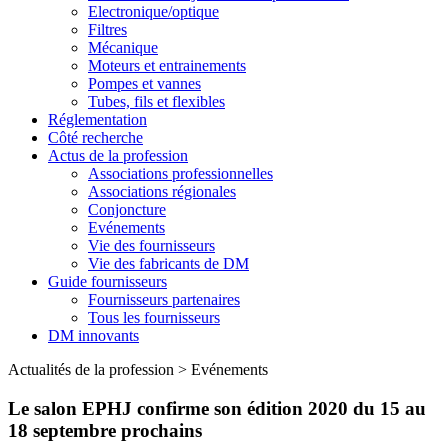
Electronique/optique
Filtres
Mécanique
Moteurs et entrainements
Pompes et vannes
Tubes, fils et flexibles
Réglementation
Côté recherche
Actus de la profession
Associations professionnelles
Associations régionales
Conjoncture
Evénements
Vie des fournisseurs
Vie des fabricants de DM
Guide fournisseurs
Fournisseurs partenaires
Tous les fournisseurs
DM innovants
Actualités de la profession
>
Evénements
Le salon EPHJ confirme son édition 2020 du 15 au
18 septembre prochains