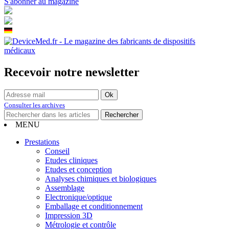
S'abonner au magazine
Recevoir notre newsletter
Consulter les archives
MENU
Prestations
Conseil
Etudes cliniques
Etudes et conception
Analyses chimiques et biologiques
Assemblage
Electronique/optique
Emballage et conditionnement
Impression 3D
Métrologie et contrôle