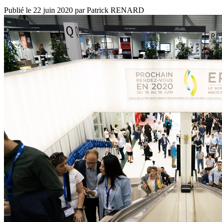
Publié le
22 juin 2020
par
Patrick RENARD