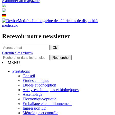
S'abonner au magazine
Recevoir notre newsletter
Consulter les archives
MENU
Prestations
Conseil
Etudes cliniques
Etudes et conception
Analyses chimiques et biologiques
Assemblage
Electronique/optique
Emballage et conditionnement
Impression 3D
Métrologie et contrôle