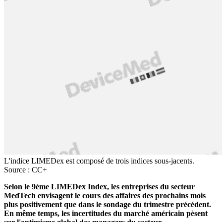
L'indice LIMEDex est composé de trois indices sous-jacents.
Source : CC+
Selon le 9ème LIMEDex Index, les entreprises du secteur
MedTech envisagent le cours des affaires des prochains mois
plus positivement que dans le sondage du trimestre précédent.
En même temps, les incertitudes du marché américain pèsent