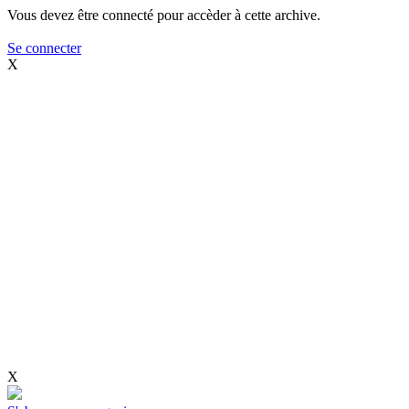
Vous devez être connecté pour accèder à cette archive.
Se connecter
X
X