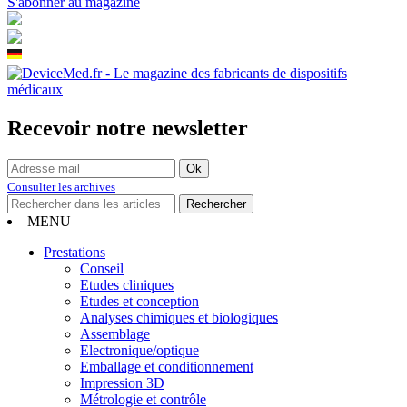
S'abonner au magazine
Recevoir notre newsletter
Consulter les archives
MENU
Prestations
Conseil
Etudes cliniques
Etudes et conception
Analyses chimiques et biologiques
Assemblage
Electronique/optique
Emballage et conditionnement
Impression 3D
Métrologie et contrôle