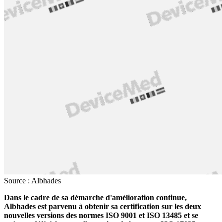
Source : Albhades
Dans le cadre de sa démarche d'amélioration continue,
Albhades est parvenu à obtenir sa certification sur les deux
nouvelles versions des normes ISO 9001 et ISO 13485 et se