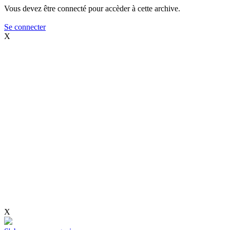
Vous devez être connecté pour accèder à cette archive.
Se connecter
X
X