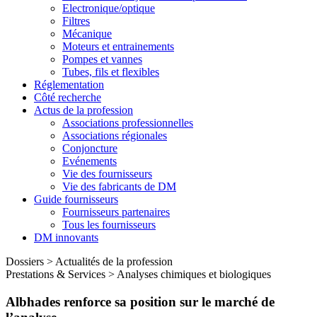
Electronique/optique
Filtres
Mécanique
Moteurs et entrainements
Pompes et vannes
Tubes, fils et flexibles
Réglementation
Côté recherche
Actus de la profession
Associations professionnelles
Associations régionales
Conjoncture
Evénements
Vie des fournisseurs
Vie des fabricants de DM
Guide fournisseurs
Fournisseurs partenaires
Tous les fournisseurs
DM innovants
Dossiers
>
Actualités de la profession
Prestations & Services
>
Analyses chimiques et biologiques
Albhades renforce sa position sur le marché de