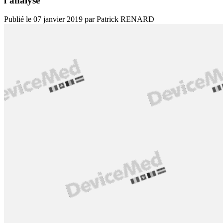
l’analyse
Publié le
07 janvier 2019
par
Patrick RENARD