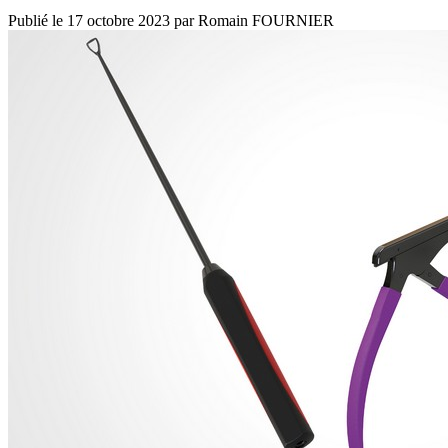
Publié le
17 octobre 2023
par
Romain FOURNIER