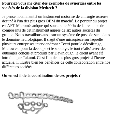
Pourriez-vous me citer des exemples de synergies entre les
sociétés de la division Medtech ?
Je pense notamment à un instrument motorisé de chirurgie osseuse
destiné à l'un des plus gros OEM du marché. Le porteur du projet
est AFT Micromécanique qui sous-traite 50 % de la trentaine de
composants de cet instrument auprès de six autres sociétés du
groupe. Nous travaillons aussi sur un système de pose de stent dans
le domaine neurologique. Il s'agit d'une micropièce sur laquelle
plusieurs entreprises interviendront : Tectri pour le décolletage,
Microweld pour la découpe et le soudage, le tout réalisé avec des
outillages conçus et produits par Dawnlough, le client ayant été
introduit par Takumi. C'est l'un de nos plus gros projets à l'heure
actuelle. Il illustre bien les bénéfices de cette collaboration entre nos
différentes sociétés.
Qu'en est-il de la coordination de ces projets ?