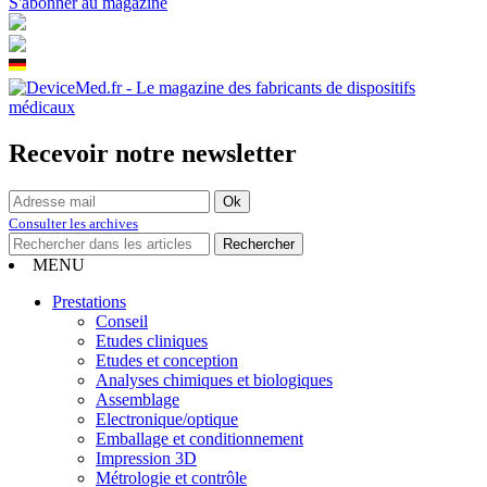
S'abonner au magazine
Recevoir notre newsletter
Consulter les archives
MENU
Prestations
Conseil
Etudes cliniques
Etudes et conception
Analyses chimiques et biologiques
Assemblage
Electronique/optique
Emballage et conditionnement
Impression 3D
Métrologie et contrôle