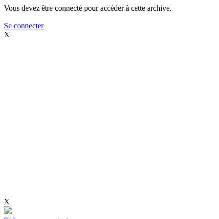
Vous devez être connecté pour accèder à cette archive.
Se connecter
X
X