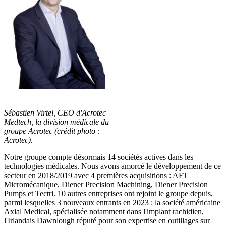
Sébastien Virtel, CEO d'Acrotec
Medtech, la division médicale du
groupe Acrotec (crédit photo :
Acrotec).
Notre groupe compte désormais 14 sociétés actives dans les
technologies médicales. Nous avons amorcé le développement de ce
secteur en 2018/2019 avec 4 premières acquisitions : AFT
Micromécanique, Diener Precision Machining, Diener Precision
Pumps et Tectri. 10 autres entreprises ont rejoint le groupe depuis,
parmi lesquelles 3 nouveaux entrants en 2023 : la société américaine
Axial Medical, spécialisée notamment dans l'implant rachidien,
l'Irlandais Dawnlough réputé pour son expertise en outillages sur