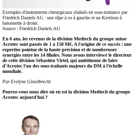
Exemples d'instruments chirurgicaux réalisés en sous-traitance par
Friedrich Daniels AG : une râpe à os à gauche et un Kerrison à
baïonnette à droite.
Source : Friedrich Daniels AG
En 6 ans, les revenus de la division Medtech du groupe suisse
Acrotec sont passés de 1 à 150 M€. A l'origine de ce succès : une
expertise pointue de la haute précision et de nombreuses
synergies entre les 14 filiales. Nous avons interviewé le directeur
de cette division Sébastien Virtel, qui ambitionne de faire
d'Acrotec l'un des sous-traitants majeurs du DM à l'échelle
mondiale.
Par Evelyne Gisselbrecht
Pouvez-vous nous dire où en est la division Medtech du groupe
Acrotec aujourd'hui ?