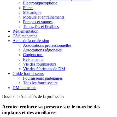
Electronique/optique
Filtres
Mécanique
Moteurs et entrainements
Pompes et vannes
Tubes, fils et flexibles
Réglementation
Côté recherche
Actus de la profession
Associations professionnelles
Associations régionales
Conjoncture
Evénements
Vie des fournisseurs
Vie des fabricants de DM
Guide fournisseurs
Fournisseurs partenaires
Tous les fournisseurs
DM innovants
Dossiers
>
Actualités de la profession
Acrotec renforce sa présence sur le marché des
implants et des ancillaires